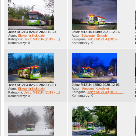
Jelcz M121I4 #2498 2020-10-23
Jelcz M121I4 #2499 2021-12-16
Autor:
Sławomir Kołodziej
Autor:
Sylwester Ścioch
Kategoria:
Jelcz M121I4 (2019 - ...)
Kategoria:
Jelcz M121I4 (2019 - ...)
Komentarzy: 0
Komentarzy: 0
Jelcz M121I4 #2502 2020-12-01
Jelcz M121I4 #2502 2020-12-01
Autor:
Sławomir Kołodziej
Autor:
Sławomir Kołodziej
Kategoria:
Jelcz M121I4 (2019 - ...)
Kategoria:
Jelcz M121I4 (2019 - ...)
Komentarzy: 0
Komentarzy: 0