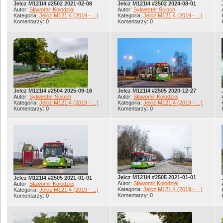
Jelcz M121I4 #2502 2021-02-08
Jelcz M121I4 #2502 2024-08-01
Autor:
Sławomir Kołodziej
Autor:
Sylwester Ścioch
Kategoria:
Jelcz M121I4 (2019 - ...)
Kategoria:
Jelcz M121I4 (2019 - ...)
Komentarzy: 0
Komentarzy: 0
Jelcz M121I4 #2504 2025-09-16
Jelcz M121I4 #2505 2020-12-27
Autor:
Sylwester Ścioch
Autor:
Sławomir Kołodziej
Kategoria:
Jelcz M121I4 (2019 - ...)
Kategoria:
Jelcz M121I4 (2019 - ...)
Komentarzy: 0
Komentarzy: 0
Jelcz M121I4 #2505 2021-01-01
Jelcz M121I4 #2505 2021-01-01
Autor:
Sławomir Kołodziej
Autor:
Sławomir Kołodziej
Kategoria:
Jelcz M121I4 (2019 - ...)
Kategoria:
Jelcz M121I4 (2019 - ...)
Komentarzy: 0
Komentarzy: 0