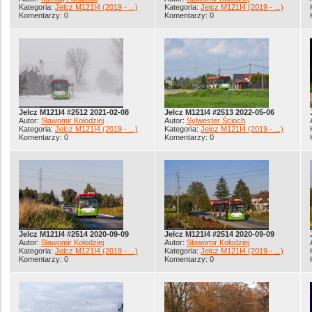
Kategoria:
Jelcz M121I4 (2019 - ...)
Kategoria:
Jelcz M121I4 (2019 - ...)
Komentarzy: 0
Komentarzy: 0
Jelcz M121I4 #2512 2021-02-08
Jelcz M121I4 #2513 2022-05-06
Autor:
Sławomir Kołodziej
Autor:
Sylwester Ścioch
Kategoria:
Jelcz M121I4 (2019 - ...)
Kategoria:
Jelcz M121I4 (2019 - ...)
Komentarzy: 0
Komentarzy: 0
Jelcz M121I4 #2514 2020-09-09
Jelcz M121I4 #2514 2020-09-09
Autor:
Sławomir Kołodziej
Autor:
Sławomir Kołodziej
Kategoria:
Jelcz M121I4 (2019 - ...)
Kategoria:
Jelcz M121I4 (2019 - ...)
Komentarzy: 0
Komentarzy: 0