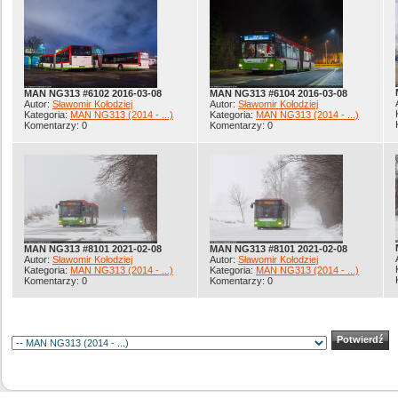
MAN NG313 #6102 2016-03-08
MAN NG313 #6104 2016-03-08
Autor:
Sławomir Kołodziej
Autor:
Sławomir Kołodziej
Kategoria:
MAN NG313 (2014 - ...)
Kategoria:
MAN NG313 (2014 - ...)
Komentarzy: 0
Komentarzy: 0
MAN NG313 #8101 2021-02-08
MAN NG313 #8101 2021-02-08
Autor:
Sławomir Kołodziej
Autor:
Sławomir Kołodziej
Kategoria:
MAN NG313 (2014 - ...)
Kategoria:
MAN NG313 (2014 - ...)
Komentarzy: 0
Komentarzy: 0