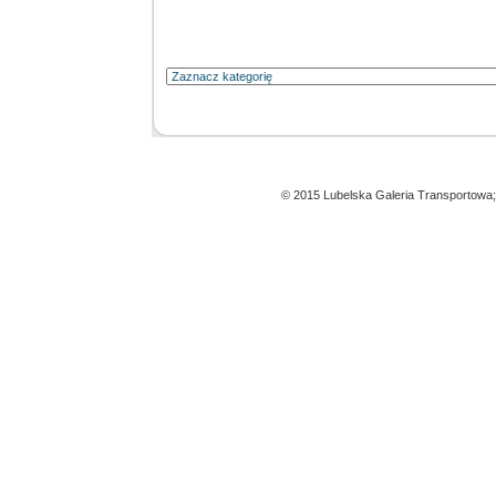
© 2015 Lubelska Galeria Transportowa;