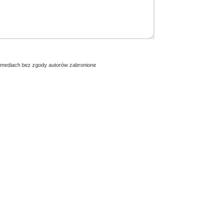
h mediach bez zgody autorów zabronione