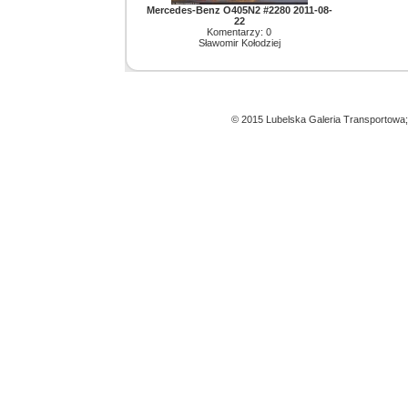
Mercedes-Benz O405N2 #2280 2011-08-
22
Komentarzy: 0
Sławomir Kołodziej
© 2015 Lubelska Galeria Transportowa;