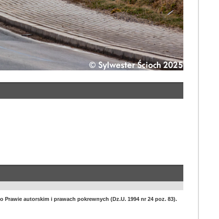
 o Prawie autorskim i prawach pokrewnych (Dz.U. 1994 nr 24 poz. 83).