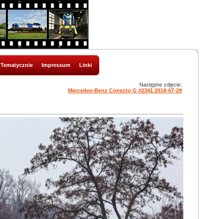
Tematycznie
Impressum
Linki
Następne zdjęcie:
Mercedes-Benz Conecto G #2341 2018-07-29