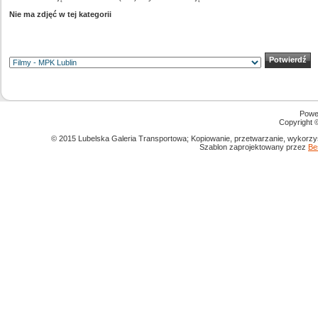
Nie ma zdjęć w tej kategorii
Powe
Copyright
© 2015 Lubelska Galeria Transportowa; Kopiowanie, przetwarzanie, wykorzys
Szablon zaprojektowany przez
Be