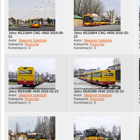
Jelcz M121M/4 CNG #682 2016-09-
Jelcz M125M/4 CNG #658 2016-02-
02
23
Autor:
Sławomir Kołodziej
Autor:
Sławomir Kołodziej
Kategoria:
Rzeszów
Kategoria:
Rzeszów
Komentarzy: 0
Komentarzy: 0
Jelcz M181MB #640 2016-02-23
Jelcz M181MB #640 2016-02-23
Autor:
Sławomir Kołodziej
Autor:
Sławomir Kołodziej
Kategoria:
Rzeszów
Kategoria:
Rzeszów
Komentarzy: 0
Komentarzy: 0