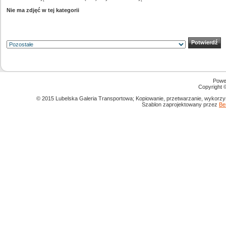
Nie ma zdjęć w tej kategorii
Powe
Copyright
© 2015 Lubelska Galeria Transportowa; Kopiowanie, przetwarzanie, wykorzys
Szablon zaprojektowany przez
Be