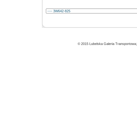
© 2015 Lubelska Galeria Transportowa;