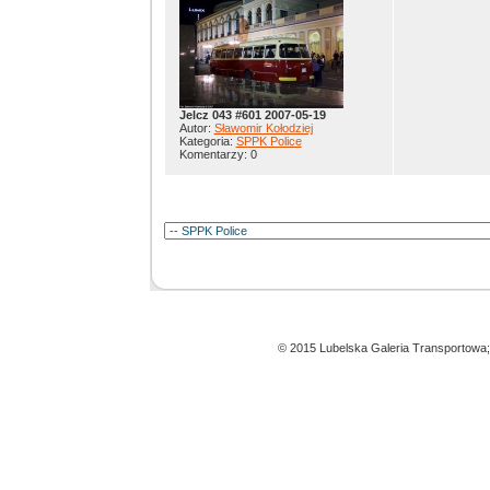
Jelcz 043 #601 2007-05-19
Autor:
Sławomir Kołodziej
Kategoria:
SPPK Police
Komentarzy: 0
© 2015 Lubelska Galeria Transportowa;