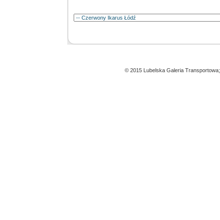
© 2015 Lubelska Galeria Transportowa;