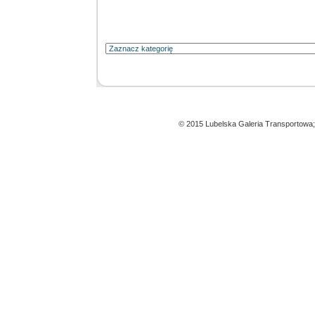
© 2015 Lubelska Galeria Transportowa;