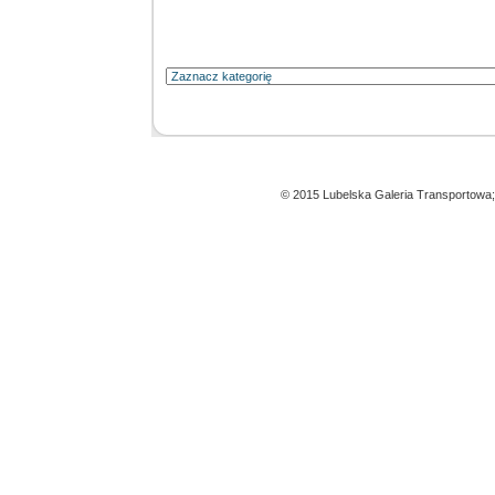
© 2015 Lubelska Galeria Transportowa;