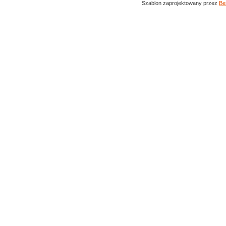
Szablon zaprojektowany przez
Be