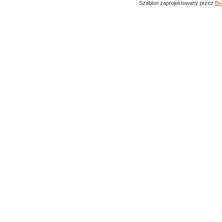
Szablon zaprojektowany przez
Be