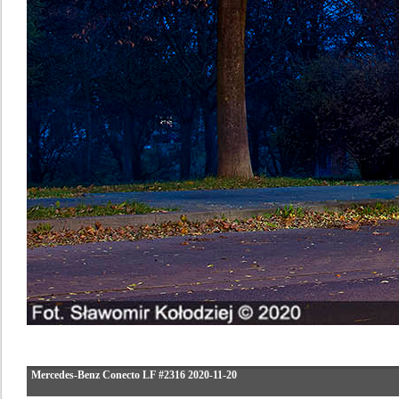
Mercedes-Benz Conecto LF #2316 2020-11-20