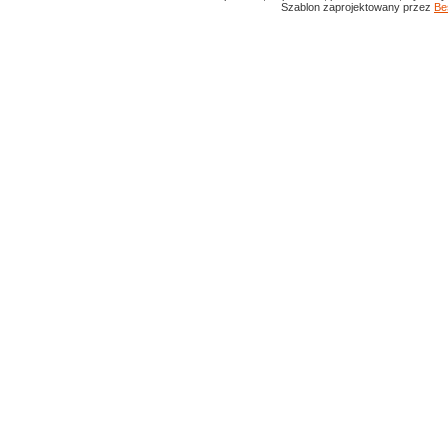
Szablon zaprojektowany przez
Be