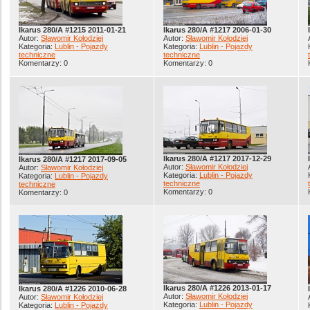
Ikarus 280/A #1215 2011-01-21
Ikarus 280/A #1217 2006-01-30
Autor:
Sławomir Kołodziej
Autor:
Sławomir Kołodziej
Kategoria:
Lublin - Pojazdy
Kategoria:
Lublin - Pojazdy
techniczne
techniczne
Komentarzy: 0
Komentarzy: 0
Ikarus 280/A #1217 2017-12-29
Ikarus 280/A #1217 2017-09-05
Autor:
Sławomir Kołodziej
Autor:
Sławomir Kołodziej
Kategoria:
Lublin - Pojazdy
Kategoria:
Lublin - Pojazdy
techniczne
techniczne
Komentarzy: 0
Komentarzy: 0
Ikarus 280/A #1226 2013-01-17
Ikarus 280/A #1226 2010-06-28
Autor:
Sławomir Kołodziej
Autor:
Sławomir Kołodziej
Kategoria:
Lublin - Pojazdy
Kategoria:
Lublin - Pojazdy