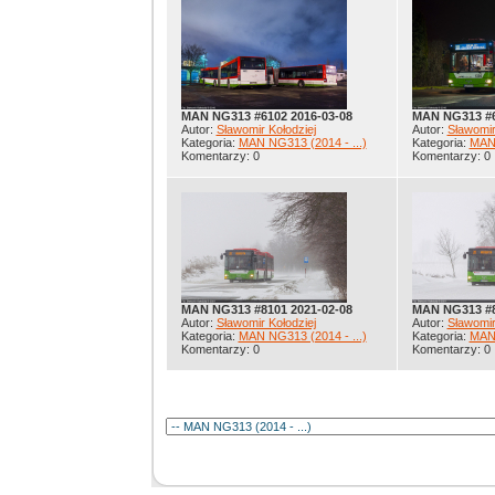
MAN NG313 #6102 2016-03-08
MAN NG313 #6
Autor:
Sławomir Kołodziej
Autor:
Sławomir
Kategoria:
MAN NG313 (2014 - ...)
Kategoria:
MAN 
Komentarzy: 0
Komentarzy: 0
MAN NG313 #8101 2021-02-08
MAN NG313 #8
Autor:
Sławomir Kołodziej
Autor:
Sławomir
Kategoria:
MAN NG313 (2014 - ...)
Kategoria:
MAN 
Komentarzy: 0
Komentarzy: 0